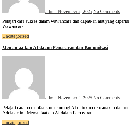
admin
November 2, 2025
No Comments
Pelajari cara sukses dalam wawancara dan dapatkan alat yang diperlukan untuk mendapatkan pekerjaan impian atau tempat kursus Anda dalam kursus online dari University of Sheffield ini. Cara Sukses dalam
Wawancara
Uncategorized
Memanfaatkan AI dalam Pemasaran dan Komunikasi
admin
November 2, 2025
No Comments
Pelajari cara memanfaatkan teknologi AI untuk merencanakan dan menyampaikan konten yang menarik, mengotomatiskan proses pemasaran, dan meningkatkan efisiensi, dengan kursus online dari University of
Adelaide ini. Memanfaatkan AI dalam Pemasaran…
Uncategorized