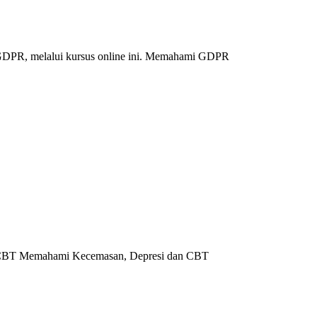
GDPR, melalui kursus online ini. Memahami GDPR
kti: CBT Memahami Kecemasan, Depresi dan CBT