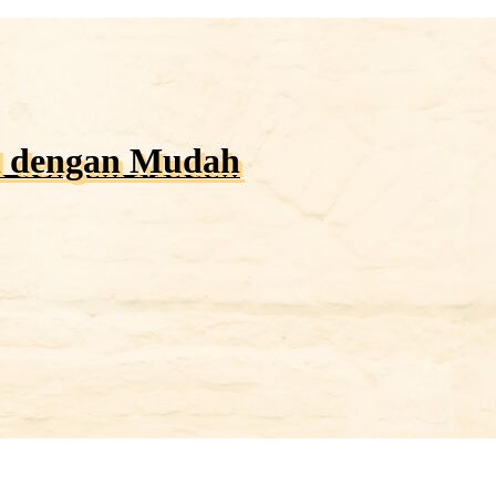
tal dengan Mudah