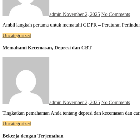
admin
November 2, 2025
No Comments
Ambil langkah pertama untuk mematuhi GDPR – Peraturan Perlin
Uncategorized
Memahami Kecemasan, Depresi dan CBT
admin
November 2, 2025
No Comments
Tingkatkan pemahaman Anda tentang depresi dan kecemasan dan car
Uncategorized
Bekerja dengan Terjemahan