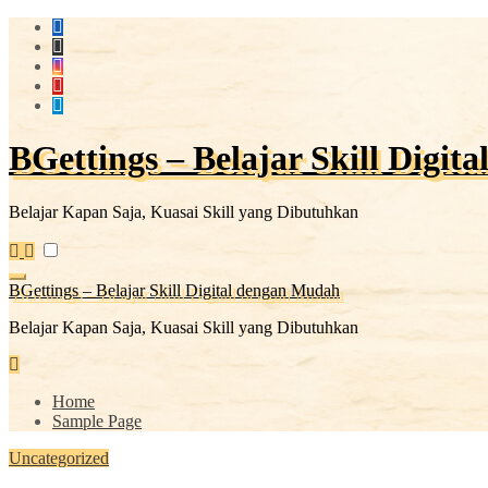
Skip
to
content
BGettings – Belajar Skill Digi
Belajar Kapan Saja, Kuasai Skill yang Dibutuhkan
BGettings – Belajar Skill Digital dengan Mudah
Belajar Kapan Saja, Kuasai Skill yang Dibutuhkan
Home
Sample Page
Uncategorized