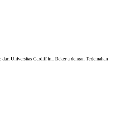
 dari Universitas Cardiff ini. Bekerja dengan Terjemahan