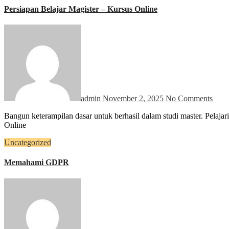
Persiapan Belajar Magister – Kursus Online
admin
November 2, 2025
No Comments
Bangun keterampilan dasar untuk berhasil dalam studi master. Pelajari strategi akademis, digital, dan kelayakan kerja dalam kursus 4 minggu dari University of Bath ini. Persiapan Belajar Magister – Kursus
Online
Uncategorized
Memahami GDPR