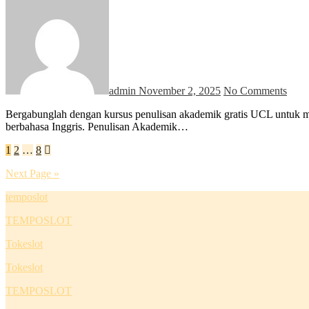
admin
November 2, 2025
No Comments
Bergabunglah dengan kursus penulisan akademik gratis UCL untuk mempelajari cara menulis esai persuasif dalam bahasa Inggris dan membangun keterampilan yang Anda perlukan untuk berhasil di universitas
berbahasa Inggris. Penulisan Akademik…
Posts
1
2
…
8
pagination
Next Page »
temposlot
TEMPOSLOT
Tokeslot
Tokeslot
TEMPOSLOT