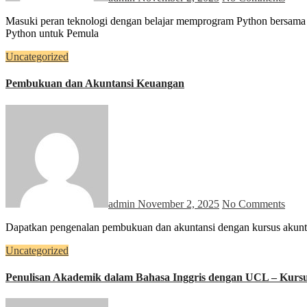
Masuki peran teknologi dengan belajar memprogram Python bersama University of Leeds. Pelajari keterampilan coding yang penting dan jelajahi beragam peluang karir dalam pemrograman dan teknologi.
Python untuk Pemula
Uncategorized
Pembukuan dan Akuntansi Keuangan
admin
November 2, 2025
No Comments
Dapatkan pengenalan pembukuan dan akuntansi dengan kursus akunt
Uncategorized
Penulisan Akademik dalam Bahasa Inggris dengan UCL – Kurs