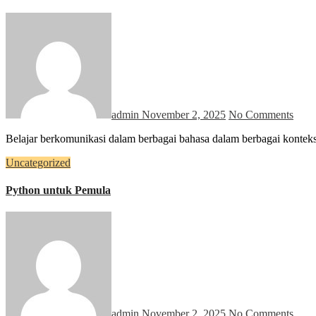
admin
November 2, 2025
No Comments
Belajar berkomunikasi dalam berbagai bahasa dalam berbagai kontek
Uncategorized
Python untuk Pemula
admin
November 2, 2025
No Comments