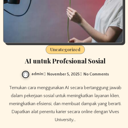
Uncategorized
AI untuk Profesional Sosial
admin
November 5, 2025
No Comments
Temukan cara menggunakan AI secara bertanggung jawab
dalam pekerjaan sosial untuk meningkatkan layanan klien,
meningkatkan efisiensi, dan membuat dampak yang berarti.
Dapatkan alat penentu karier secara online dengan Vives
University…