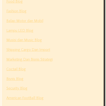
Food Blog
Fashion Blog
Balap Motor dan Mobil
Lampu LED Blog
Musisi dan Music Blog
Shipping Cargo Dan Import
Marketing Dan Bisnis Strategi
Coctail Blog
Bisnis Blog
Security Blog
American FootBall Blog