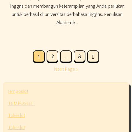
Inggris dan membangun keterampilan yang Anda perlukan
untuk berhasil di universitas berbahasa Inggris. Penulisan
Akademik…
Posts
1
2
…
8
pagination
Next Page »
temposlot
TEMPOSLOT
Tokeslot
Tokeslot