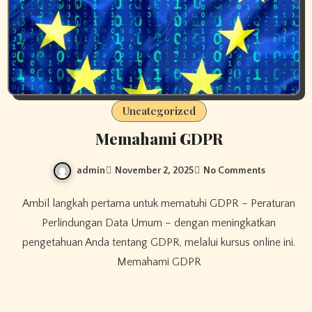
Uncategorized
Memahami GDPR
admin
November 2, 2025
No Comments
Ambil langkah pertama untuk mematuhi GDPR – Peraturan
Perlindungan Data Umum – dengan meningkatkan
pengetahuan Anda tentang GDPR, melalui kursus online ini.
Memahami GDPR