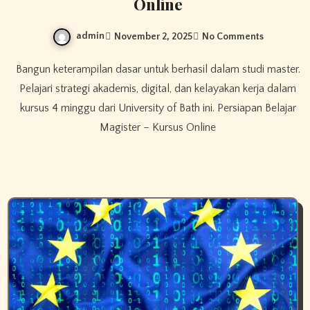
Online
admin
November 2, 2025
No Comments
Bangun keterampilan dasar untuk berhasil dalam studi master.
Pelajari strategi akademis, digital, dan kelayakan kerja dalam
kursus 4 minggu dari University of Bath ini. Persiapan Belajar
Magister – Kursus Online