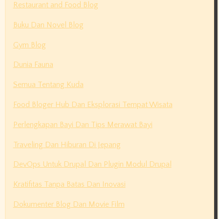
Restaurant and Food Blog
Buku Dan Novel Blog
Gym Blog
Dunia Fauna
Semua Tentang Kuda
Food Bloger Hub Dan Eksplorasi Tempat Wisata
Perlengkapan Bayi Dan Tips Merawat Bayi
Traveling Dan Hiburan Di Jepang
DevOps Untuk Drupal Dan Plugin Modul Drupal
Kratifitas Tanpa Batas Dan Inovasi
Dokumenter Blog Dan Movie Film