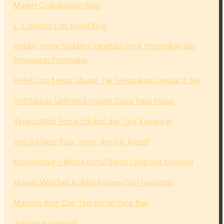
Market Globalization Blog
E-Comerse Dan Retail Blog
Hobby Horse Saddlery Lengkap untuk Peternakan dan
Perawatan Peternakan
Hotel Don Benito Liburan Tak Terlupakan Dimulai di Sini
Hot Sauces Unlimited Jelajahi Dunia Rasa Pedas
iFinanceWeb Portal Edukasi dan Tips Keuangan
Inez Barlatier Pola, Tema, dan Ide Kreatif
Kremenchug-i Media Portal Berita Lokal dan Nasional
Movies Watches Koleksi Review Film Favoritmu
Maraton Blog Dan Tips Berlari Yang Baik
Teknologi otomotif