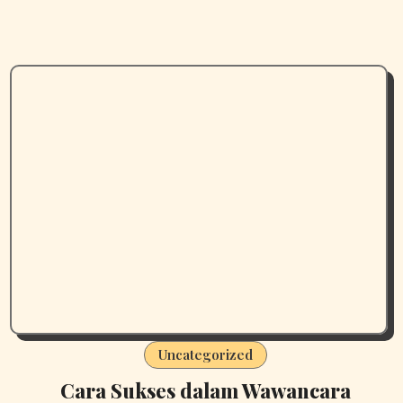
Uncategorized
Cara Sukses dalam Wawancara