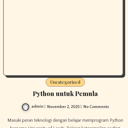
Uncategorized
Python untuk Pemula
admin
November 2, 2025
No Comments
Masuki peran teknologi dengan belajar memprogram Python