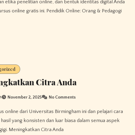
n etika penelitian online, dan bentuk identitas digital Anda
rsus online gratis ini. Pendidik Online: Orang & Pedagogi
gorized
ngkatkan Citra Anda
n
November 2, 2025
No Comments
hasil yang konsisten dan luar biasa dalam semua aspek
 gigi. Meningkatkan Citra Anda