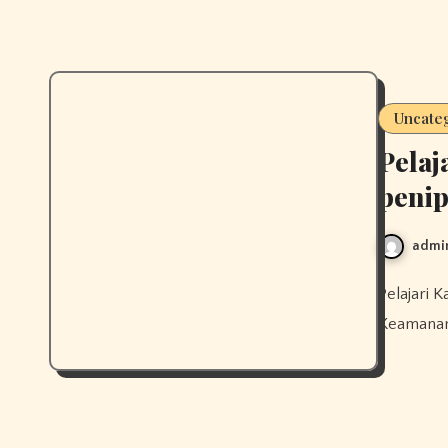
Uncate
Pelaj
penip
admi
Pelajari Kategori: Keamanan dan penipuan online Pelajari Kategori:
Keamanan