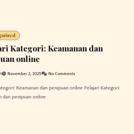
gorized
ari Kategori: Keamanan dan
uan online
n
November 2, 2025
No Comments
 dan penipuan online