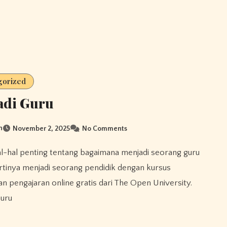
gorized
adi Guru
n
November 2, 2025
No Comments
rtinya menjadi seorang pendidik dengan kursus
n pengajaran online gratis dari The Open University.
Guru