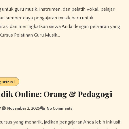
dan sumber daya pengajaran musik baru untuk
rasi dan meningkatkan siswa Anda dengan pelajaran yang
Kursus Pelatihan Guru Musik…
gorized
dik Online: Orang & Pedagogi
n
November 2, 2025
No Comments