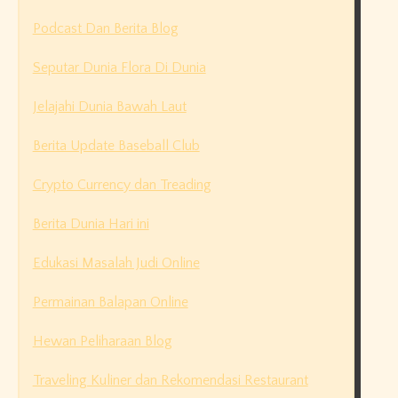
Podcast Dan Berita Blog
Seputar Dunia Flora Di Dunia
Jelajahi Dunia Bawah Laut
Berita Update Baseball Club
Crypto Currency dan Treading
Berita Dunia Hari ini
Edukasi Masalah Judi Online
Permainan Balapan Online
Hewan Peliharaan Blog
Traveling Kuliner dan Rekomendasi Restaurant