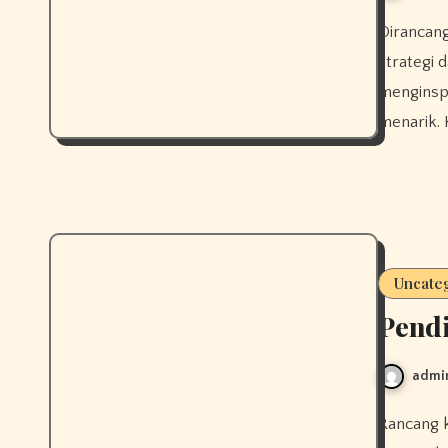
Dirancang untuk guru musik, instrumen, dan pelatih vokal, pelajari
strategi 
menginspi
menarik. 
Uncate
Pendi
admi
Rancang kursus yang menarik, jadikan pengajaran Anda lebih inklusif,