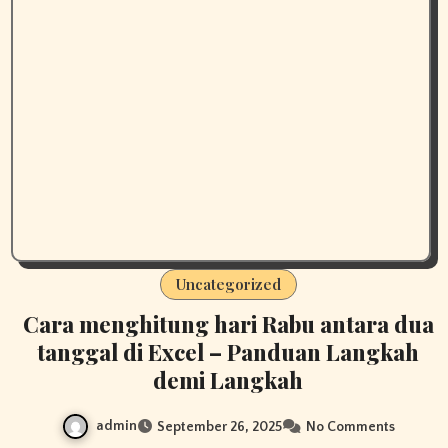
Uncategorized
Cara menghitung hari Rabu antara dua
tanggal di Excel – Panduan Langkah
demi Langkah
admin
September 26, 2025
No Comments