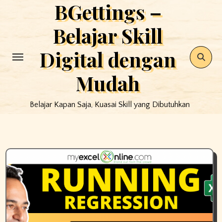
BGettings –
Skip
to
Belajar Skill
content
Digital dengan
Mudah
Belajar Kapan Saja, Kuasai Skill yang Dibutuhkan