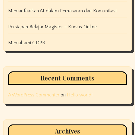
Memanfaatkan AI dalam Pemasaran dan Komunikasi
Persiapan Belajar Magister – Kursus Online
Memahami GDPR
Recent Comments
A WordPress Commenter
on
Hello world!
Archives