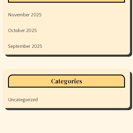
November 2025
October 2025
September 2025
Categories
Uncategorized