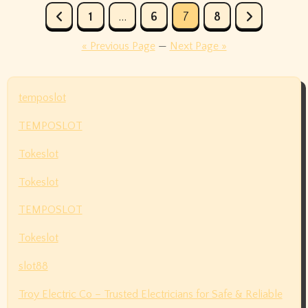
Posts
1
…
6
7
8
pagination
« Previous Page
—
Next Page »
temposlot
TEMPOSLOT
Tokeslot
Tokeslot
TEMPOSLOT
Tokeslot
slot88
Troy Electric Co – Trusted Electricians for Safe & Reliable