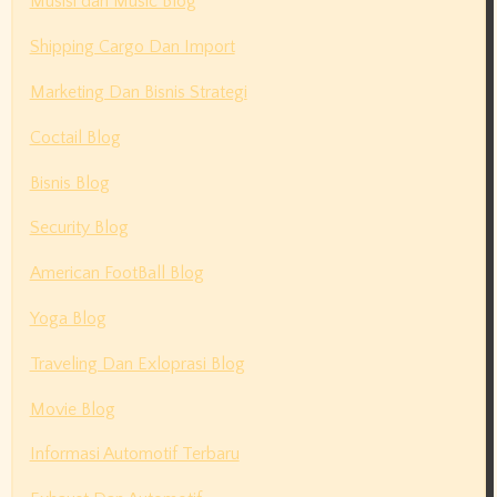
Musisi dan Music Blog
Shipping Cargo Dan Import
Marketing Dan Bisnis Strategi
Coctail Blog
Bisnis Blog
Security Blog
American FootBall Blog
Yoga Blog
Traveling Dan Exloprasi Blog
Movie Blog
Informasi Automotif Terbaru