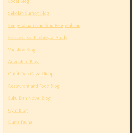
Local Blog
Sekolah Surfing Blog
Pengetahuan Dan Ilmu Pengetahuan
Edukasi Dan Bimbingan Study
Vacation Blog
Adventure Blog
Outfit Dan Gaya Hidup
Restaurant and Food Blog
Buku Dan Novel Blog
Gym Blog
Dunia Fauna