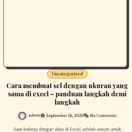
Uncategorized
Cara membuat sel dengan ukuran yang
sama di excel – panduan langkah demi
langkah
admin
September 26, 2025
No Comments
Saat bekerja dengan data di Excel, adalah umum untuk