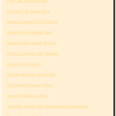
Film Dan Drama Movie
Podcast Dan Berita Blog
Seputar Dunia Flora Di Dunia
Jelajahi Dunia Bawah Laut
Berita Update Baseball Club
Crypto Currency dan Treading
Berita Dunia Hari ini
Edukasi Masalah Judi Online
Permainan Balapan Online
Hewan Peliharaan Blog
Traveling Kuliner dan Rekomendasi Restaurant