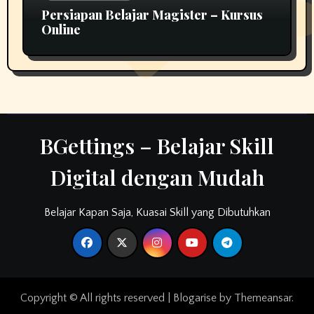
Persiapan Belajar Magister – Kursus
Online
BGettings – Belajar Skill
Digital dengan Mudah
Belajar Kapan Saja, Kuasai Skill yang Dibutuhkan
Copyright © All rights reserved
|
Blogarise
by
Themeansar
.