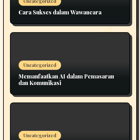
Uncategorized
Cara Sukses dalam Wawancara
Uncategorized
Memanfaatkan AI dalam Pemasaran
dan Komunikasi
Uncategorized