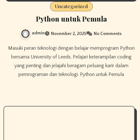
Uncategorized
Python untuk Pemula
admin
November 2, 2025
No Comments
Masuki peran teknologi dengan belajar memprogram Python
bersama University of Leeds. Pelajari keterampilan coding
yang penting dan jelajahi beragam peluang karir dalam
pemrograman dan teknologi. Python untuk Pemula