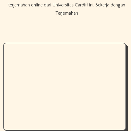
terjemahan online dari Universitas Cardiff ini. Bekerja dengan
Terjemahan