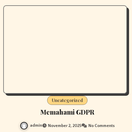
Uncategorized
Memahami GDPR
admin
November 2, 2025
No Comments