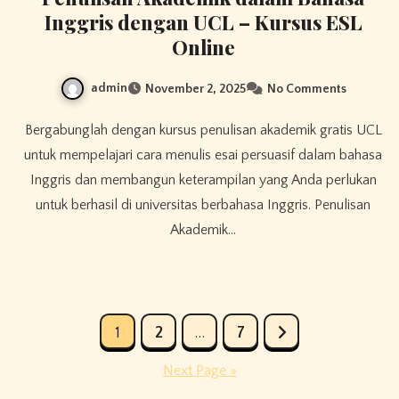
Inggris dengan UCL – Kursus ESL
Online
admin
November 2, 2025
No Comments
Bergabunglah dengan kursus penulisan akademik gratis UCL
untuk mempelajari cara menulis esai persuasif dalam bahasa
Inggris dan membangun keterampilan yang Anda perlukan
untuk berhasil di universitas berbahasa Inggris. Penulisan
Akademik…
Posts
1
2
…
7
pagination
Next Page »