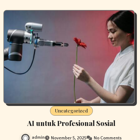
Uncategorized
AI untuk Profesional Sosial
admin
November 5, 2025
No Comments