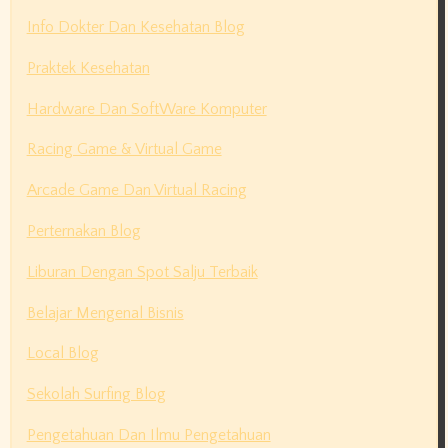
Info Dokter Dan Kesehatan Blog
Praktek Kesehatan
Hardware Dan SoftWare Komputer
Racing Game & Virtual Game
Arcade Game Dan Virtual Racing
Perternakan Blog
Liburan Dengan Spot Salju Terbaik
Belajar Mengenal Bisnis
Local Blog
Sekolah Surfing Blog
Pengetahuan Dan Ilmu Pengetahuan