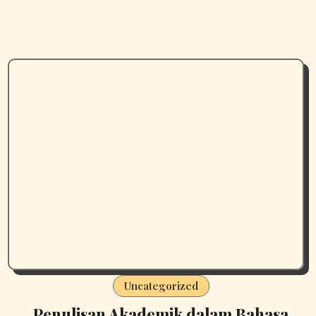
Uncategorized
Penulisan Akademik dalam Bahasa