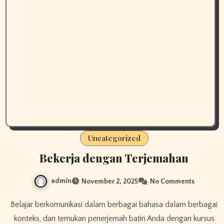
Uncategorized
Bekerja dengan Terjemahan
admin
November 2, 2025
No Comments
Belajar berkomunikasi dalam berbagai bahasa dalam berbagai
konteks, dan temukan penerjemah batin Anda dengan kursus