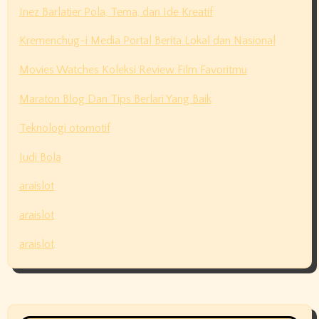
Inez Barlatier Pola, Tema, dan Ide Kreatif
Kremenchug-i Media Portal Berita Lokal dan Nasional
Movies Watches Koleksi Review Film Favoritmu
Maraton Blog Dan Tips Berlari Yang Baik
Teknologi otomotif
Judi Bola
araislot
araislot
araislot