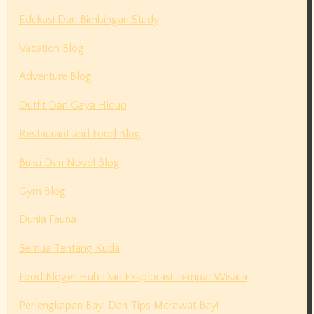
Edukasi Dan Bimbingan Study
Vacation Blog
Adventure Blog
Outfit Dan Gaya Hidup
Restaurant and Food Blog
Buku Dan Novel Blog
Gym Blog
Dunia Fauna
Semua Tentang Kuda
Food Bloger Hub Dan Eksplorasi Tempat Wisata
Perlengkapan Bayi Dan Tips Merawat Bayi