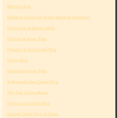
Maestro Blog
Makanan Lezat Dan Resep Makanan Restauran
Resep Dan Makanan Sehat
Podcast & News Blog
Property & Real Estate Blog
Esport Blog
BasketBall Jurney Blog
Andromeda dan Galaxy Blog
Film Dan Drama Movie
Podcast Dan Berita Blog
Seputar Dunia Flora Di Dunia