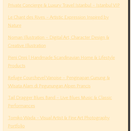
Private Concierge & Luxury Travel Istanbul – Istanbul VIP
Le Chant des Rives – Artistic Expression Inspired by
Nature
Noman Illustration – Digital Art, Character Design &
Creative Illustration
Pieni Onni | Handmade Scandinavian Home & Lifestyle
Products
Refuge Courchevel Vanoise – Penginapan Gunung &
Wisata Alam di Pegunungan Alpen Prancis
Tail Dragger Blues Band – Live Blues Music & Classic
Performances
Tomiko Wada – Visual Artist & Fine Art Photography
Portfolio