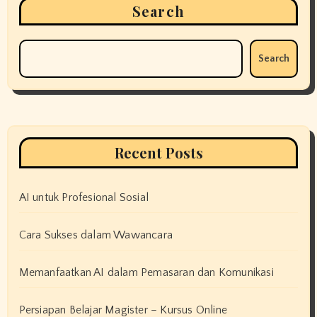
Search
Search
Recent Posts
AI untuk Profesional Sosial
Cara Sukses dalam Wawancara
Memanfaatkan AI dalam Pemasaran dan Komunikasi
Persiapan Belajar Magister – Kursus Online