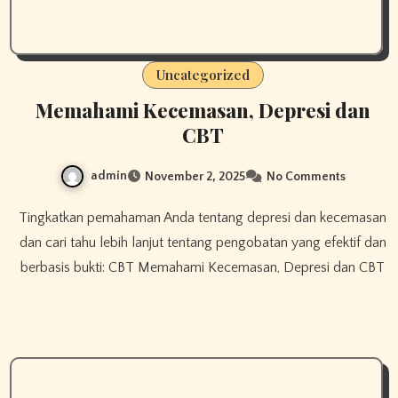
Uncategorized
Memahami Kecemasan, Depresi dan
CBT
admin
November 2, 2025
No Comments
Tingkatkan pemahaman Anda tentang depresi dan kecemasan
dan cari tahu lebih lanjut tentang pengobatan yang efektif dan
berbasis bukti: CBT Memahami Kecemasan, Depresi dan CBT