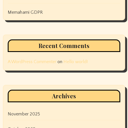
Memahami GDPR
Recent Comments
A WordPress Commenter
on
Hello world!
Archives
November 2025