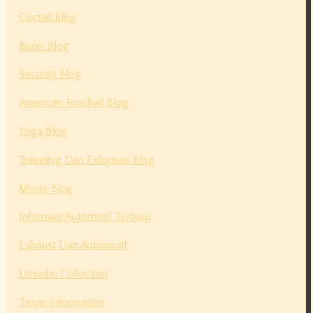
Coctail Blog
Bisnis Blog
Security Blog
American FootBall Blog
Yoga Blog
Traveling Dan Exloprasi Blog
Movie Blog
Informasi Automotif Terbaru
Exhaust Dan Automotif
Umushu Collection
Texas Information