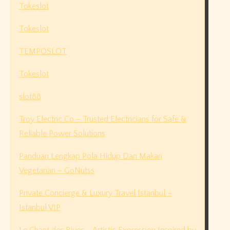
Tokeslot
Tokeslot
TEMPOSLOT
Tokeslot
slot88
Troy Electric Co – Trusted Electricians for Safe &
Reliable Power Solutions
Panduan Lengkap Pola Hidup Dan Makan
Vegetarian – GoNutss
Private Concierge & Luxury Travel Istanbul –
Istanbul VIP