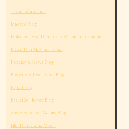
Texas Information
Maestro Blog
Makanan Lezat Dan Resep Makanan Restauran
Resep Dan Makanan Sehat
Podcast & News Blog
Property & Real Estate Blog
Esport Blog
BasketBall Jurney Blog
Andromeda dan Galaxy Blog
Film Dan Drama Movie