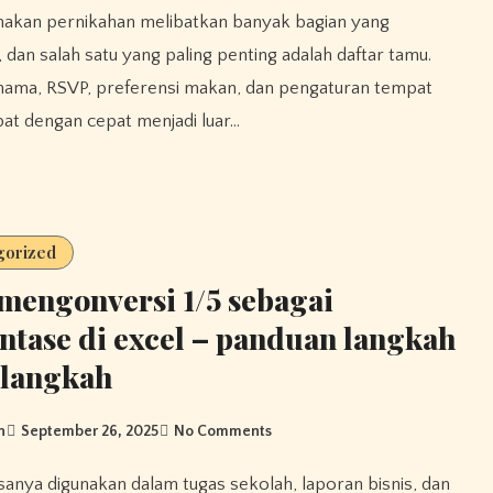
 dan salah satu yang paling penting adalah daftar tamu.
nama, RSVP, preferensi makan, dan pengaturan tempat
at dengan cepat menjadi luar…
gorized
mengonversi 1/5 sebagai
ntase di excel – panduan langkah
 langkah
n
September 26, 2025
No Comments