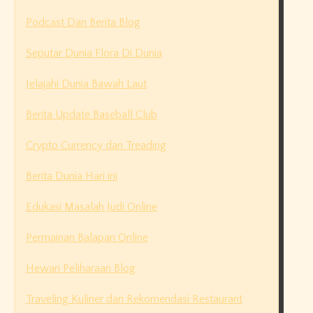
Podcast Dan Berita Blog
Seputar Dunia Flora Di Dunia
Jelajahi Dunia Bawah Laut
Berita Update Baseball Club
Crypto Currency dan Treading
Berita Dunia Hari ini
Edukasi Masalah Judi Online
Permainan Balapan Online
Hewan Peliharaan Blog
Traveling Kuliner dan Rekomendasi Restaurant