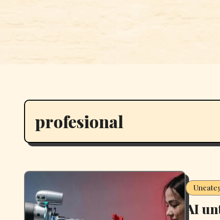
profesional
Uncate
AI un