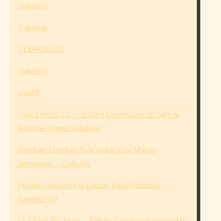
Tokeslot
Tokeslot
TEMPOSLOT
Tokeslot
slot88
Troy Electric Co – Trusted Electricians for Safe &
Reliable Power Solutions
Panduan Lengkap Pola Hidup Dan Makan
Vegetarian – GoNutss
Private Concierge & Luxury Travel Istanbul –
Istanbul VIP