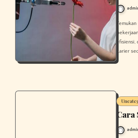
admi
Temukan cara menggunakan AI secara bertanggung jawab dalam
pekerjaan
efisiensi
karier se
Uncate
Cara
admi