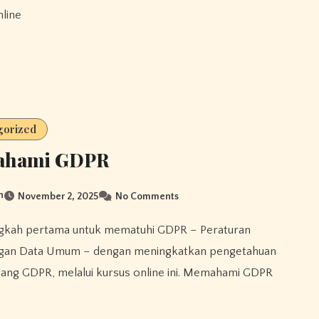
line
gorized
hami GDPR
n
November 2, 2025
No Comments
ngan Data Umum – dengan meningkatkan pengetahuan
ang GDPR, melalui kursus online ini. Memahami GDPR