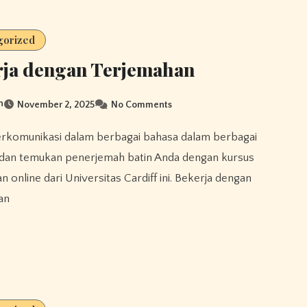
gorized
rja dengan Terjemahan
n
November 2, 2025
No Comments
 dan temukan penerjemah batin Anda dengan kursus
n online dari Universitas Cardiff ini. Bekerja dengan
an