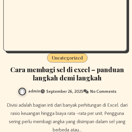
Uncategorized
Cara membagi sel di excel – panduan
langkah demi langkah
admin
September 26, 2025
No Comments
Divisi adalah bagian inti dari banyak perhitungan di Excel, dari
rasio keuangan hingga biaya rata -rata per unit. Pengguna
sering perlu membagi angka yang disimpan dalam sel yang
berbeda atau…