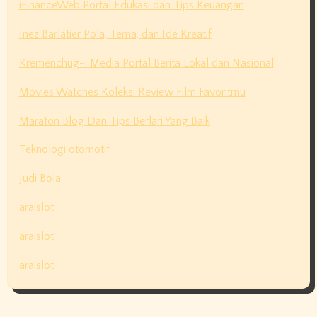
iFinanceWeb Portal Edukasi dan Tips Keuangan
Inez Barlatier Pola, Tema, dan Ide Kreatif
Kremenchug-i Media Portal Berita Lokal dan Nasional
Movies Watches Koleksi Review Film Favoritmu
Maraton Blog Dan Tips Berlari Yang Baik
Teknologi otomotif
Judi Bola
araislot
araislot
araislot