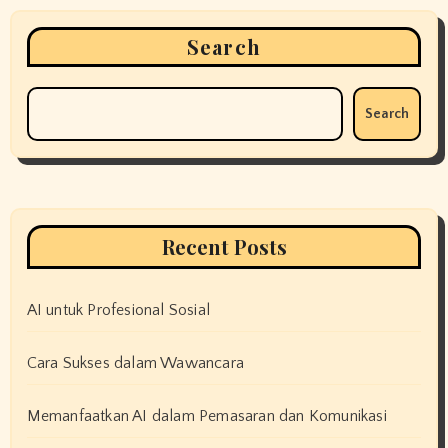
Search
Search
Recent Posts
AI untuk Profesional Sosial
Cara Sukses dalam Wawancara
Memanfaatkan AI dalam Pemasaran dan Komunikasi