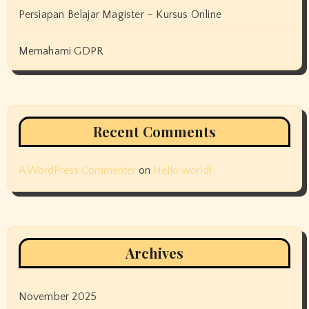
Persiapan Belajar Magister – Kursus Online
Memahami GDPR
Recent Comments
A WordPress Commenter
on
Hello world!
Archives
November 2025