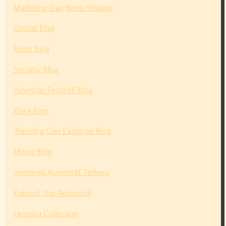
Marketing Dan Bisnis Strategi
Coctail Blog
Bisnis Blog
Security Blog
American FootBall Blog
Yoga Blog
Traveling Dan Exloprasi Blog
Movie Blog
Informasi Automotif Terbaru
Exhaust Dan Automotif
Umushu Collection