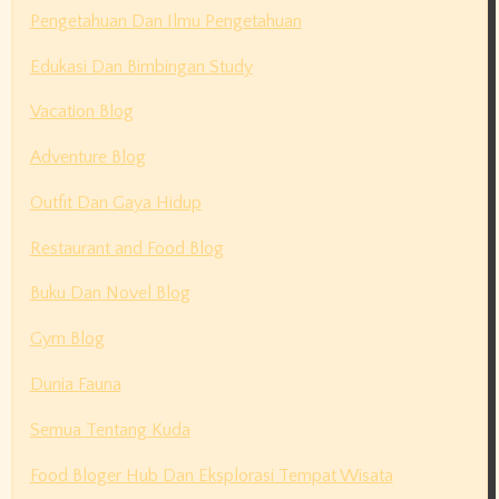
Pengetahuan Dan Ilmu Pengetahuan
Edukasi Dan Bimbingan Study
Vacation Blog
Adventure Blog
Outfit Dan Gaya Hidup
Restaurant and Food Blog
Buku Dan Novel Blog
Gym Blog
Dunia Fauna
Semua Tentang Kuda
Food Bloger Hub Dan Eksplorasi Tempat Wisata