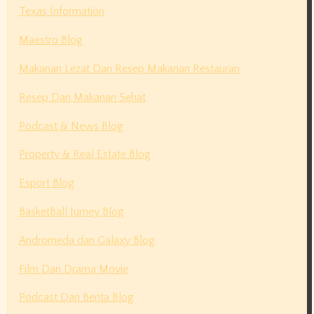
Texas Information
Maestro Blog
Makanan Lezat Dan Resep Makanan Restauran
Resep Dan Makanan Sehat
Podcast & News Blog
Property & Real Estate Blog
Esport Blog
BasketBall Jurney Blog
Andromeda dan Galaxy Blog
Film Dan Drama Movie
Podcast Dan Berita Blog