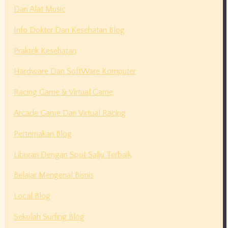
Dan Alat Music
Info Dokter Dan Kesehatan Blog
Praktek Kesehatan
Hardware Dan SoftWare Komputer
Racing Game & Virtual Game
Arcade Game Dan Virtual Racing
Perternakan Blog
Liburan Dengan Spot Salju Terbaik
Belajar Mengenal Bisnis
Local Blog
Sekolah Surfing Blog