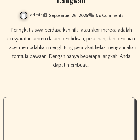
Langkah
admin
September 26, 2025
No Comments
Peringkat siswa berdasarkan nilai atau skor mereka adalah
persyaratan umum dalam pendidikan, pelatihan, dan penilaian.
Excel memudahkan menghitung peringkat kelas menggunakan
formula bawaan. Dengan hanya beberapa langkah, Anda
dapat membuat…