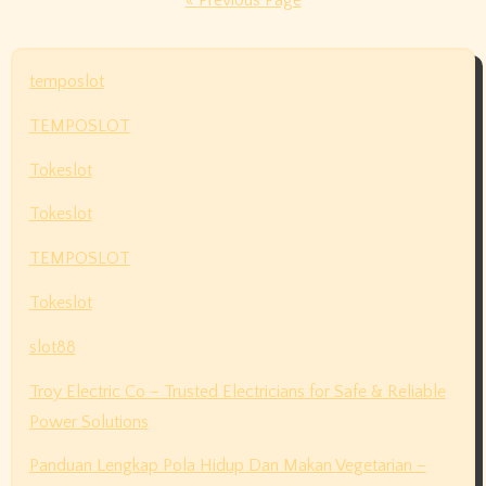
temposlot
TEMPOSLOT
Tokeslot
Tokeslot
TEMPOSLOT
Tokeslot
slot88
Troy Electric Co – Trusted Electricians for Safe & Reliable
Power Solutions
Panduan Lengkap Pola Hidup Dan Makan Vegetarian –