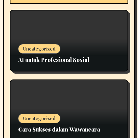
Uncategorized
AI untuk Profesional Sosial
Uncategorized
Cara Sukses dalam Wawancara