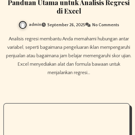
Panduan Utama untuk Analisis Regresi
di Excel
admin
September 26, 2025
No Comments
Analisis regresi membantu Anda memahami hubungan antar
variabel, seperti bagaimana pengeluaran iklan mempengaruhi
penjualan atau bagaimana jam belajar memengaruhi skor ujian.
Excel menyediakan alat dan formula bawaan untuk
menjalankan regresi…