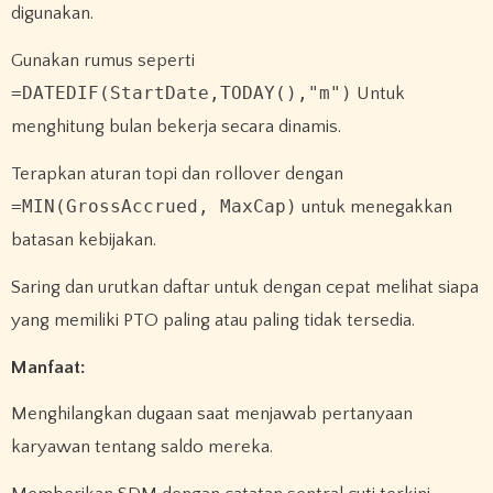
digunakan.
Gunakan rumus seperti
=DATEDIF(StartDate,TODAY(),"m")
Untuk
menghitung bulan bekerja secara dinamis.
Terapkan aturan topi dan rollover dengan
=MIN(GrossAccrued, MaxCap)
untuk menegakkan
batasan kebijakan.
Saring dan urutkan daftar untuk dengan cepat melihat siapa
yang memiliki PTO paling atau paling tidak tersedia.
Manfaat:
Menghilangkan dugaan saat menjawab pertanyaan
karyawan tentang saldo mereka.