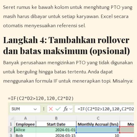
Seret rumus ke bawah kolom untuk menghitung PTO yang
masih harus dibayar untuk setiap karyawan. Excel secara
otomatis menyesuaikan referensi sel.
Langkah 4: Tambahkan rollover
dan batas maksimum (opsional)
Banyak perusahaan mengizinkan PTO yang tidak digunakan
untuk berguling hingga batas tertentu. Anda dapat
menggunakan formula IF untuk menerapkan topi. Misalnya: