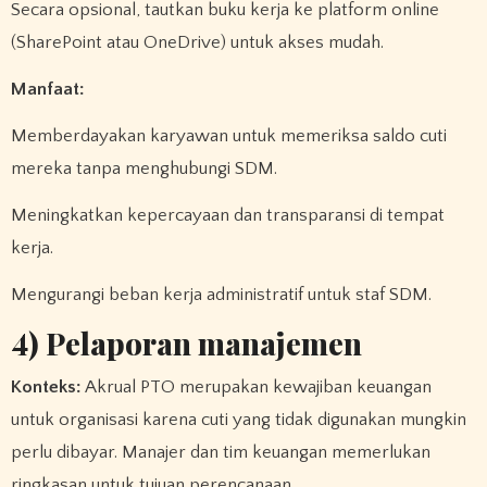
Secara opsional, tautkan buku kerja ke platform online
(SharePoint atau OneDrive) untuk akses mudah.
Manfaat:
Memberdayakan karyawan untuk memeriksa saldo cuti
mereka tanpa menghubungi SDM.
Meningkatkan kepercayaan dan transparansi di tempat
kerja.
Mengurangi beban kerja administratif untuk staf SDM.
4) Pelaporan manajemen
Konteks:
Akrual PTO merupakan kewajiban keuangan
untuk organisasi karena cuti yang tidak digunakan mungkin
perlu dibayar. Manajer dan tim keuangan memerlukan
ringkasan untuk tujuan perencanaan.