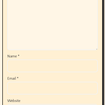
Name
*
Email
*
Website