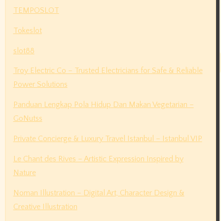
TEMPOSLOT
Tokeslot
slot88
Troy Electric Co – Trusted Electricians for Safe & Reliable
Power Solutions
Panduan Lengkap Pola Hidup Dan Makan Vegetarian –
GoNutss
Private Concierge & Luxury Travel Istanbul – Istanbul VIP
Le Chant des Rives – Artistic Expression Inspired by
Nature
Noman Illustration – Digital Art, Character Design &
Creative Illustration