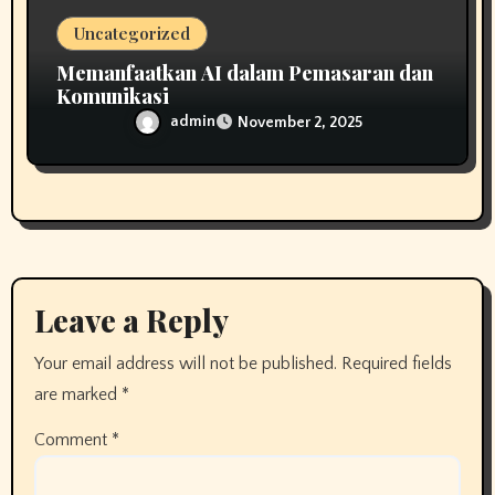
Uncategorized
Memanfaatkan AI dalam Pemasaran dan
Komunikasi
admin
November 2, 2025
Leave a Reply
Your email address will not be published.
Required fields
are marked
*
Comment
*