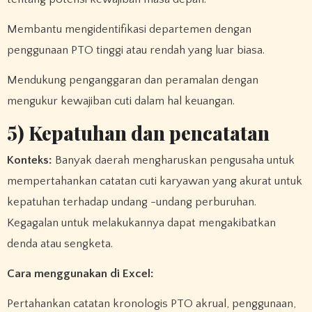
Membantu mengidentifikasi departemen dengan
penggunaan PTO tinggi atau rendah yang luar biasa.
Mendukung penganggaran dan peramalan dengan
mengukur kewajiban cuti dalam hal keuangan.
5) Kepatuhan dan pencatatan
Konteks:
Banyak daerah mengharuskan pengusaha untuk
mempertahankan catatan cuti karyawan yang akurat untuk
kepatuhan terhadap undang -undang perburuhan.
Kegagalan untuk melakukannya dapat mengakibatkan
denda atau sengketa.
Cara menggunakan di Excel:
Pertahankan catatan kronologis PTO akrual, penggunaan,