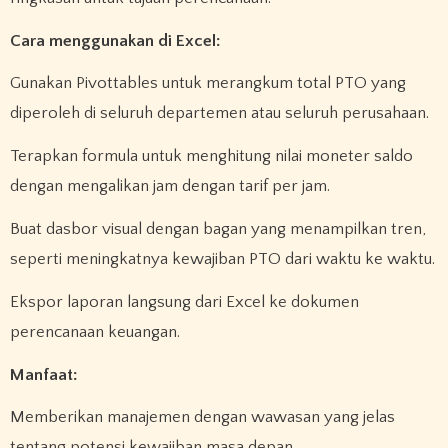
Cara menggunakan di Excel:
Gunakan Pivottables untuk merangkum total PTO yang
diperoleh di seluruh departemen atau seluruh perusahaan.
Terapkan formula untuk menghitung nilai moneter saldo
dengan mengalikan jam dengan tarif per jam.
Buat dasbor visual dengan bagan yang menampilkan tren,
seperti meningkatnya kewajiban PTO dari waktu ke waktu.
Ekspor laporan langsung dari Excel ke dokumen
perencanaan keuangan.
Manfaat:
Memberikan manajemen dengan wawasan yang jelas
tentang potensi kewajiban masa depan.