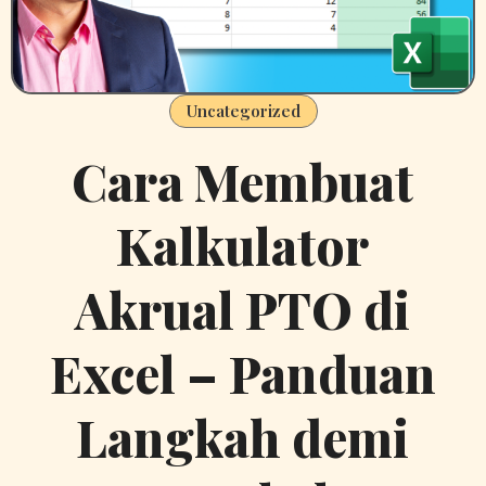
Uncategorized
Cara Membuat
Kalkulator
Akrual PTO di
Excel – Panduan
Langkah demi