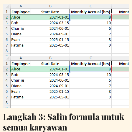
Langkah 3: Salin formula untuk
semua karyawan