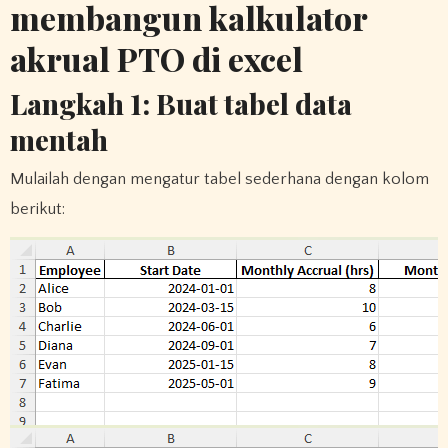
membangun kalkulator
akrual PTO di excel
Langkah 1: Buat tabel data
mentah
Mulailah dengan mengatur tabel sederhana dengan kolom
berikut: