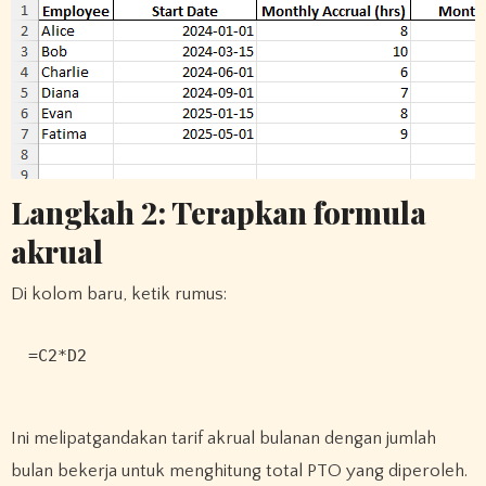
Langkah 2: Terapkan formula
akrual
Di kolom baru, ketik rumus:
=C2*D2
Ini melipatgandakan tarif akrual bulanan dengan jumlah
bulan bekerja untuk menghitung total PTO yang diperoleh.