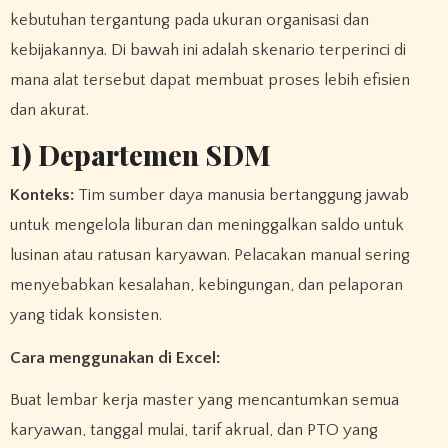
kebutuhan tergantung pada ukuran organisasi dan
kebijakannya. Di bawah ini adalah skenario terperinci di
mana alat tersebut dapat membuat proses lebih efisien
dan akurat.
1) Departemen SDM
Konteks:
Tim sumber daya manusia bertanggung jawab
untuk mengelola liburan dan meninggalkan saldo untuk
lusinan atau ratusan karyawan. Pelacakan manual sering
menyebabkan kesalahan, kebingungan, dan pelaporan
yang tidak konsisten.
Cara menggunakan di Excel:
Buat lembar kerja master yang mencantumkan semua
karyawan, tanggal mulai, tarif akrual, dan PTO yang