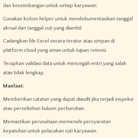
dan keseimbangan untuk setiap karyawan.
Gunakan kolom helper untuk mendokumentasikan tanggal
akrual dan tanggal cuti yang diambil.
Cadangkan file Excel secara teratur atau simpan di
platform cloud yang aman untuk tujuan retensi.
Terapkan validasi data untuk mencegah entri yang salah
atau tidak lengkap.
Manfaat:
Memberikan catatan yang dapat diaudit jika terjadi inspeksi
atau perselisihan hukum perburuhan.
Memastikan perusahaan memenuhi persyaratan
kepatuhan untuk pelacakan cuti karyawan.