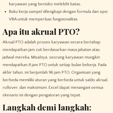
karyawan yang berisiko melebihi batas.
Buku kerja sampel dilengkapi dengan formula dan opsi
VBA untuk memperluas fungsionalitas.
Apa itu akrual PTO?
Akrual PTO adalah proses karyawan secara bertahap
mendapatkan jam cuti berdasarkan masa jabatan atau
jadwal mereka. Misalnya, seorang karyawan mungkin
mendapatkan 8 jam PTO untuk setiap bulan bekerja. Pada
akhir tahun, ini berjumlah 96 jam PTO. Organisasi yang
berbeda memiliki aturan yang berbeda untuk saldo akrual,
rollover, dan maksimum. Excel dapat menangani semua
skenario ini dengan pengaturan yang tepat.
Langkah demi langkah: