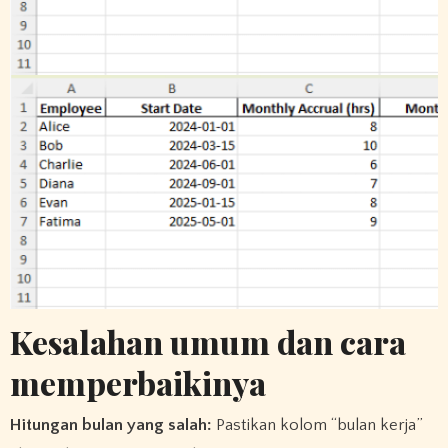
Kesalahan umum dan cara
memperbaikinya
Hitungan bulan yang salah:
Pastikan kolom “bulan kerja”