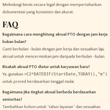
Melindungi bisnis secara legal dengan mempertahankan
dokumentasi yang konsisten dan akurat.
FAQ
Bagaimana cara menghitung akrual PTO dengan jam kerja
bukan bulan?
Ganti berbulan -bulan dengan jam kerja dan sesuaikan laju
akrual untuk mencerminkan jam daripada berbulan -bulan.
Bisakah akrual PTO diatur untuk karyawan baru?
=C2*DATEDIF(StartDate,TODAY(),"m")
Ya, gunakan
untuk prored berdasarkan tanggal mulai.
Bagaimana jika tingkat akrual berbeda berdasarkan
senioritas?
Tambahkan kolom untuk “tahun layanan” dan sesuaikan