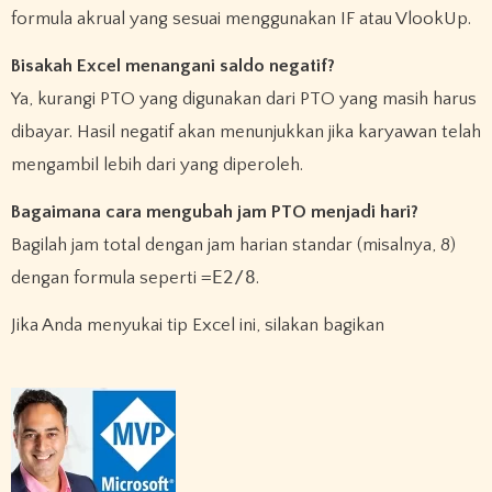
formula akrual yang sesuai menggunakan IF atau VlookUp.
Bisakah Excel menangani saldo negatif?
Ya, kurangi PTO yang digunakan dari PTO yang masih harus
dibayar. Hasil negatif akan menunjukkan jika karyawan telah
mengambil lebih dari yang diperoleh.
Bagaimana cara mengubah jam PTO menjadi hari?
Bagilah jam total dengan jam harian standar (misalnya, 8)
=E2/8
dengan formula seperti
.
Jika Anda menyukai tip Excel ini, silakan bagikan