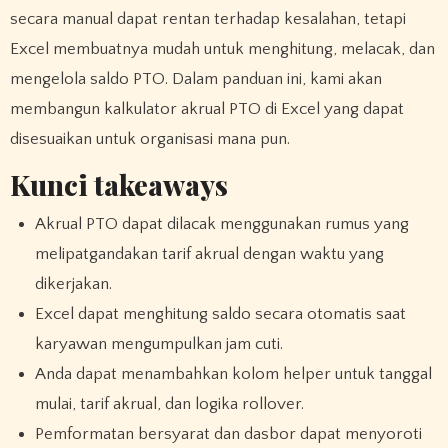
secara manual dapat rentan terhadap kesalahan, tetapi
Excel membuatnya mudah untuk menghitung, melacak, dan
mengelola saldo PTO. Dalam panduan ini, kami akan
membangun kalkulator akrual PTO di Excel yang dapat
disesuaikan untuk organisasi mana pun.
Kunci takeaways
Akrual PTO dapat dilacak menggunakan rumus yang
melipatgandakan tarif akrual dengan waktu yang
dikerjakan.
Excel dapat menghitung saldo secara otomatis saat
karyawan mengumpulkan jam cuti.
Anda dapat menambahkan kolom helper untuk tanggal
mulai, tarif akrual, dan logika rollover.
Pemformatan bersyarat dan dasbor dapat menyoroti