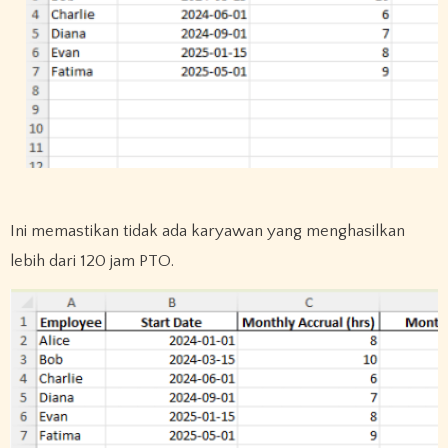
Ini memastikan tidak ada karyawan yang menghasilkan
lebih dari 120 jam PTO.