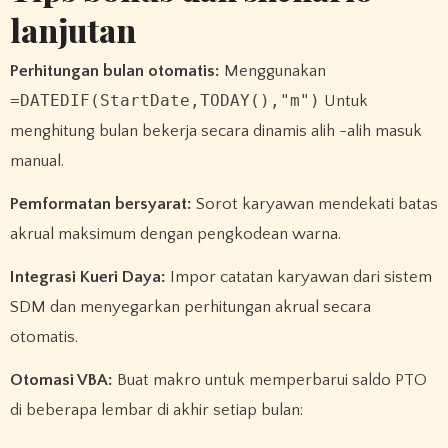
lanjutan
Perhitungan bulan otomatis:
Menggunakan
=DATEDIF(StartDate,TODAY(),"m")
Untuk
menghitung bulan bekerja secara dinamis alih -alih masuk
manual.
Pemformatan bersyarat:
Sorot karyawan mendekati batas
akrual maksimum dengan pengkodean warna.
Integrasi Kueri Daya:
Impor catatan karyawan dari sistem
SDM dan menyegarkan perhitungan akrual secara
otomatis.
Otomasi VBA:
Buat makro untuk memperbarui saldo PTO
di beberapa lembar di akhir setiap bulan: