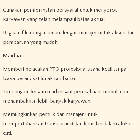
Gunakan pemformatan bersyarat untuk menyoroti
karyawan yang telah melampaui batas akrual.
Bagikan file dengan aman dengan manajer untuk akses dan
pembaruan yang mudah.
Manfaat:
Memberi pelacakan PTO profesional usaha kecil tanpa
biaya perangkat lunak tambahan.
Timbangan dengan mudah saat perusahaan tumbuh dan
menambahkan lebih banyak karyawan.
Memungkinkan pemilik dan manajer untuk
mempertahankan transparansi dan keadilan dalam alokasi
cuti.