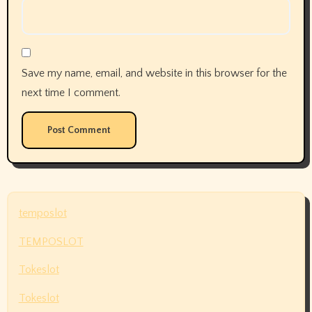
Save my name, email, and website in this browser for the
next time I comment.
temposlot
TEMPOSLOT
Tokeslot
Tokeslot