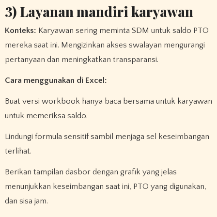
3) Layanan mandiri karyawan
Konteks:
Karyawan sering meminta SDM untuk saldo PTO
mereka saat ini. Mengizinkan akses swalayan mengurangi
pertanyaan dan meningkatkan transparansi.
Cara menggunakan di Excel:
Buat versi workbook hanya baca bersama untuk karyawan
untuk memeriksa saldo.
Lindungi formula sensitif sambil menjaga sel keseimbangan
terlihat.
Berikan tampilan dasbor dengan grafik yang jelas
menunjukkan keseimbangan saat ini, PTO yang digunakan,
dan sisa jam.