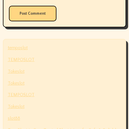
temposlot
TEMPOSLOT
Tokeslot
Tokeslot
TEMPOSLOT
Tokeslot
slot88