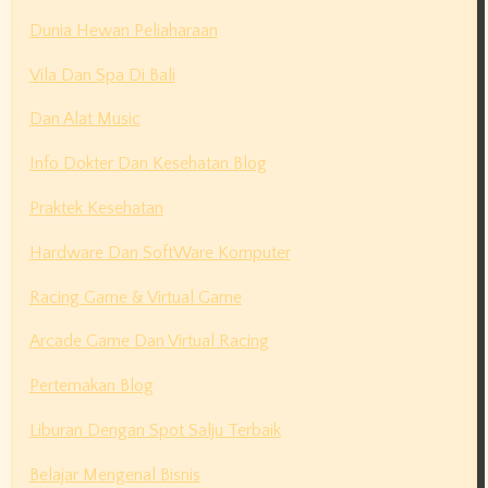
Dunia Hewan Peliaharaan
Vila Dan Spa Di Bali
Dan Alat Music
Info Dokter Dan Kesehatan Blog
Praktek Kesehatan
Hardware Dan SoftWare Komputer
Racing Game & Virtual Game
Arcade Game Dan Virtual Racing
Perternakan Blog
Liburan Dengan Spot Salju Terbaik
Belajar Mengenal Bisnis