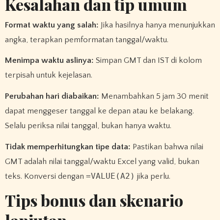
Kesalahan dan tip umum
Format waktu yang salah:
Jika hasilnya hanya menunjukkan
angka, terapkan pemformatan tanggal/waktu.
Menimpa waktu aslinya:
Simpan GMT dan IST di kolom
terpisah untuk kejelasan.
Perubahan hari diabaikan:
Menambahkan 5 jam 30 menit
dapat menggeser tanggal ke depan atau ke belakang.
Selalu periksa nilai tanggal, bukan hanya waktu.
Tidak memperhitungkan tipe data:
Pastikan bahwa nilai
GMT adalah nilai tanggal/waktu Excel yang valid, bukan
=VALUE(A2)
teks. Konversi dengan
jika perlu.
Tips bonus dan skenario