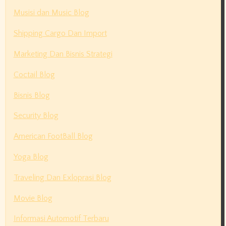
Musisi dan Music Blog
Shipping Cargo Dan Import
Marketing Dan Bisnis Strategi
Coctail Blog
Bisnis Blog
Security Blog
American FootBall Blog
Yoga Blog
Traveling Dan Exloprasi Blog
Movie Blog
Informasi Automotif Terbaru