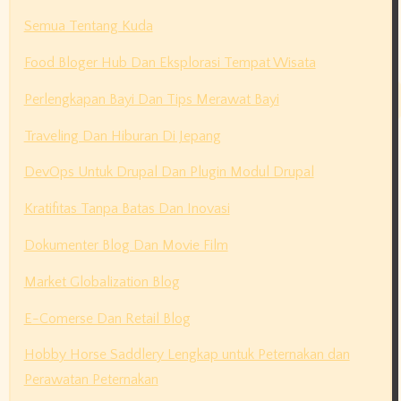
Semua Tentang Kuda
Food Bloger Hub Dan Eksplorasi Tempat Wisata
Perlengkapan Bayi Dan Tips Merawat Bayi
Traveling Dan Hiburan Di Jepang
DevOps Untuk Drupal Dan Plugin Modul Drupal
Kratifitas Tanpa Batas Dan Inovasi
Dokumenter Blog Dan Movie Film
Market Globalization Blog
E-Comerse Dan Retail Blog
Hobby Horse Saddlery Lengkap untuk Peternakan dan
Perawatan Peternakan