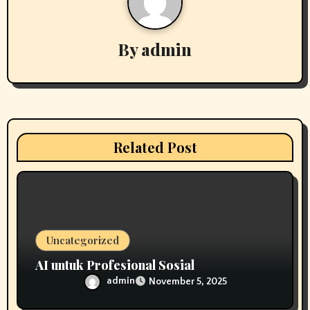
v
By
admin
i
g
a
t
Related Post
i
o
n
Uncategorized
AI untuk Profesional Sosial
admin
November 5, 2025