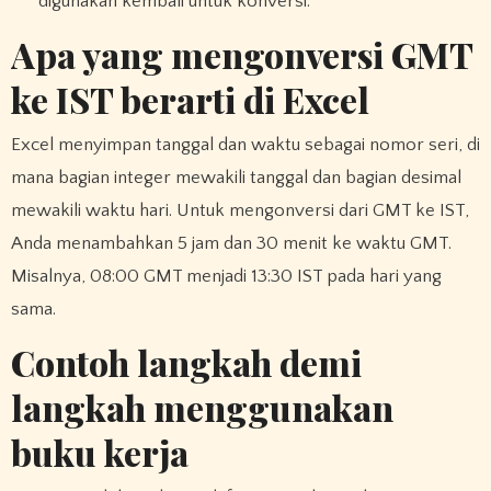
digunakan kembali untuk konversi.
Apa yang mengonversi GMT
ke IST berarti di Excel
Excel menyimpan tanggal dan waktu sebagai nomor seri, di
mana bagian integer mewakili tanggal dan bagian desimal
mewakili waktu hari. Untuk mengonversi dari GMT ke IST,
Anda menambahkan 5 jam dan 30 menit ke waktu GMT.
Misalnya, 08:00 GMT menjadi 13:30 IST pada hari yang
sama.
Contoh langkah demi
langkah menggunakan
buku kerja