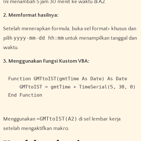
Ini menambah 5 jam 30 menit ke waktu di A2.
2. Memformat hasilnya:
Setelah menerapkan formula, buka sel format> khusus dan
yyyy-mm-dd hh:mm
pilih
untuk menampilkan tanggal dan
waktu.
3. Menggunakan Fungsi Kustom VBA:
Function GMTtoIST(gmtTime As Date) As Date

    GMTtoIST = gmtTime + TimeSerial(5, 30, 0)

=GMTtoIST(A2)
Menggunakan
di sel lembar kerja
setelah mengaktifkan makro.