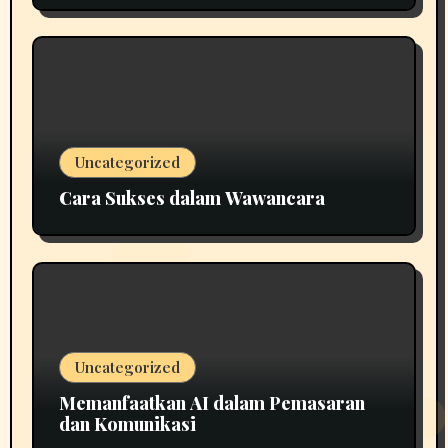
Uncategorized
Cara Sukses dalam Wawancara
Uncategorized
Memanfaatkan AI dalam Pemasaran
dan Komunikasi