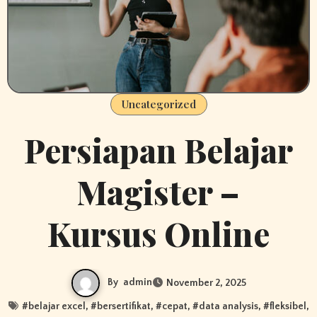
Uncategorized
Persiapan Belajar
Magister –
Kursus Online
By
admin
November 2, 2025
#
belajar excel
, #
bersertifikat
, #
cepat
, #
data analysis
, #
fleksibel
,