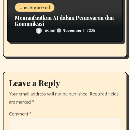
Uncategorized
Memanfaatkan AI dalam Pemasaran dan
Komunikasi
admin
November 2, 2025
Leave a Reply
Your email address will not be published.
Required fields
are marked
*
Comment
*