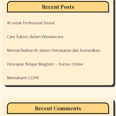
Recent Posts
AI untuk Profesional Sosial
Cara Sukses dalam Wawancara
Memanfaatkan AI dalam Pemasaran dan Komunikasi
Persiapan Belajar Magister – Kursus Online
Memahami GDPR
Recent Comments