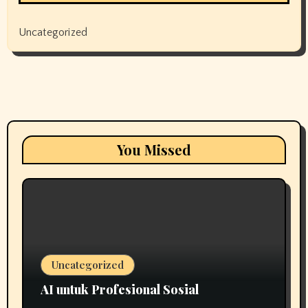
Uncategorized
You Missed
Uncategorized
AI untuk Profesional Sosial