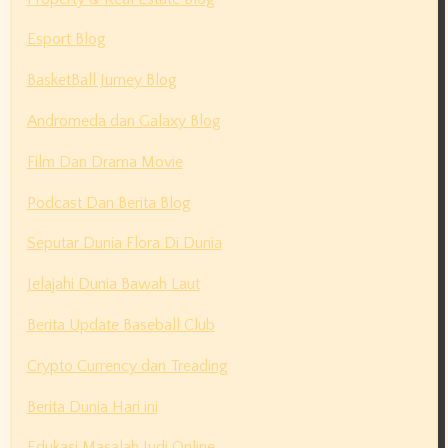
Esport Blog
BasketBall Jurney Blog
Andromeda dan Galaxy Blog
Film Dan Drama Movie
Podcast Dan Berita Blog
Seputar Dunia Flora Di Dunia
Jelajahi Dunia Bawah Laut
Berita Update Baseball Club
Crypto Currency dan Treading
Berita Dunia Hari ini
Edukasi Masalah Judi Online