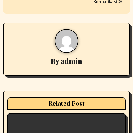
s
Komunikasi
t
n
a
v
By
admin
i
g
a
t
Related Post
i
o