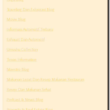
Traveling Dan Exloprasi Blog
Movie Blog
Informasi Automotif Terbaru
Exhaust Dan Automotif
Umushu Collection
Texas Information
Maestro Blog
Makanan Lezat Dan Resep Makanan Restauran
Resep Dan Makanan Sehat
Podcast & News Blog
Property & Real Estate Blog