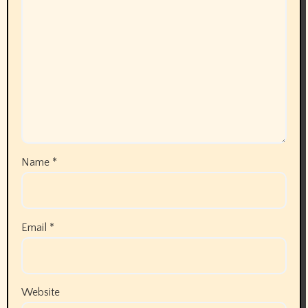
Name
*
Email
*
Website