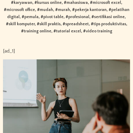
#
karyawan
, #
kursus online
, #
mahasiswa
, #
microsoft excel
,
#
microsoft office
, #
mudah
, #
murah
, #
pekerja kantoran
, #
pelatihan
digital
, #
pemula
, #
pivot table
, #
profesional
, #
sertifikasi online
,
#
skill komputer
, #
skill praktis
, #
spreadsheet
, #
tips produktivitas
,
#
training online
, #
tutorial excel
, #
video training
[ad_1]