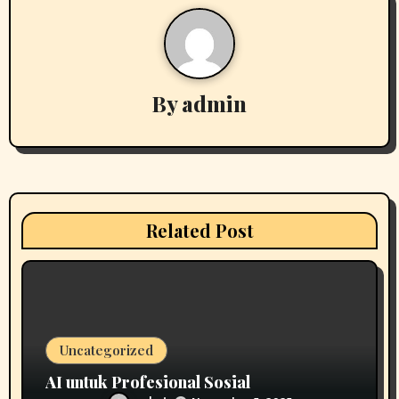
n
a
v
By
admin
i
g
a
Related Post
t
i
o
n
Uncategorized
AI untuk Profesional Sosial