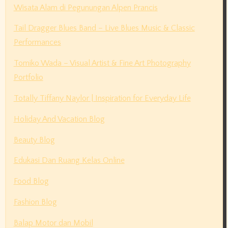
Wisata Alam di Pegunungan Alpen Prancis
Tail Dragger Blues Band – Live Blues Music & Classic
Performances
Tomiko Wada – Visual Artist & Fine Art Photography
Portfolio
Totally Tiffany Naylor | Inspiration for Everyday Life
Holiday And Vacation Blog
Beauty Blog
Edukasi Dan Ruang Kelas Online
Food Blog
Fashion Blog
Balap Motor dan Mobil