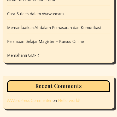
Cara Sukses dalam Wawancara
Memanfaatkan AI dalam Pemasaran dan Komunikasi
Persiapan Belajar Magister – Kursus Online
Memahami GDPR
Recent Comments
A WordPress Commenter
on
Hello world!