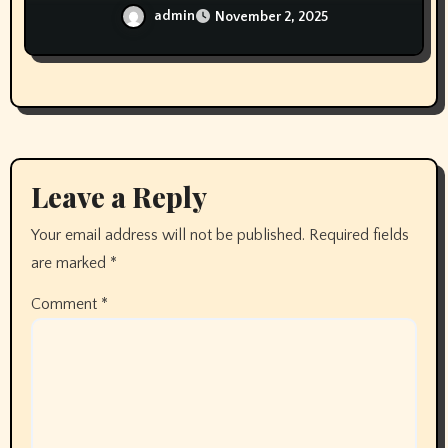
admin
November 2, 2025
Leave a Reply
Your email address will not be published.
Required fields
are marked
*
Comment
*