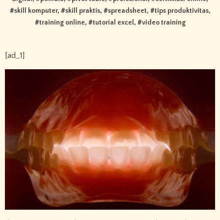
#
skill komputer
, #
skill praktis
, #
spreadsheet
, #
tips produktivitas
,
#
training online
, #
tutorial excel
, #
video training
[ad_1]