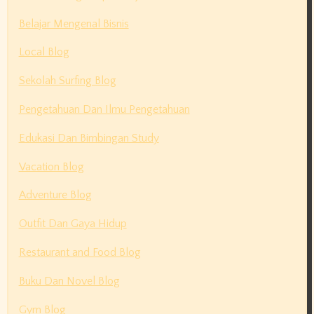
Belajar Mengenal Bisnis
Local Blog
Sekolah Surfing Blog
Pengetahuan Dan Ilmu Pengetahuan
Edukasi Dan Bimbingan Study
Vacation Blog
Adventure Blog
Outfit Dan Gaya Hidup
Restaurant and Food Blog
Buku Dan Novel Blog
Gym Blog