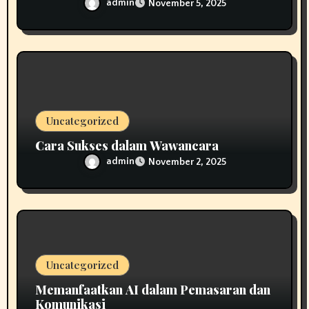
admin
November 5, 2025
Uncategorized
Cara Sukses dalam Wawancara
admin
November 2, 2025
Uncategorized
Memanfaatkan AI dalam Pemasaran dan
Komunikasi