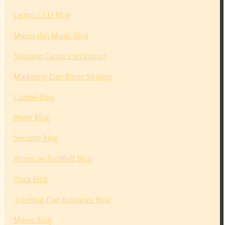
Lampu LED Blog
Musisi dan Music Blog
Shipping Cargo Dan Import
Marketing Dan Bisnis Strategi
Coctail Blog
Bisnis Blog
Security Blog
American FootBall Blog
Yoga Blog
Traveling Dan Exloprasi Blog
Movie Blog