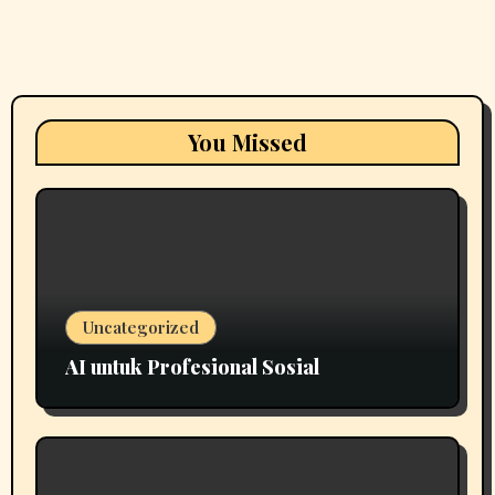
You Missed
Uncategorized
AI untuk Profesional Sosial