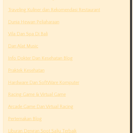
Traveling Kuliner dan Rekomendasi Restaurant
Dunia Hewan Peliaharaan
Vila Dan Spa Di Bali
Dan Alat Music
Info Dokter Dan Kesehatan Blog
Praktek Kesehatan
Hardware Dan SoftWare Komputer
Racing Game & Virtual Game
Arcade Game Dan Virtual Racing
Perternakan Blog
Liburan Dengan Spot Salju Terbaik