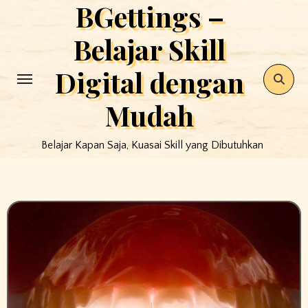
BGettings –
Skip
to
Belajar Skill
content
Digital dengan
Mudah
Belajar Kapan Saja, Kuasai Skill yang Dibutuhkan