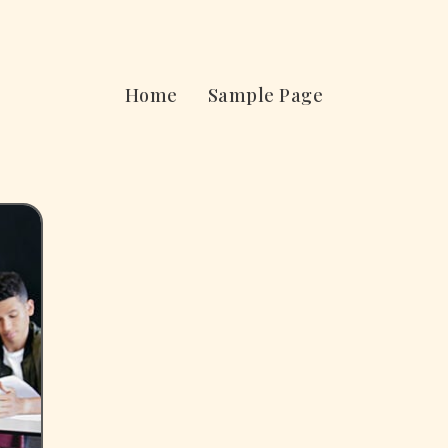
Home
Sample Page