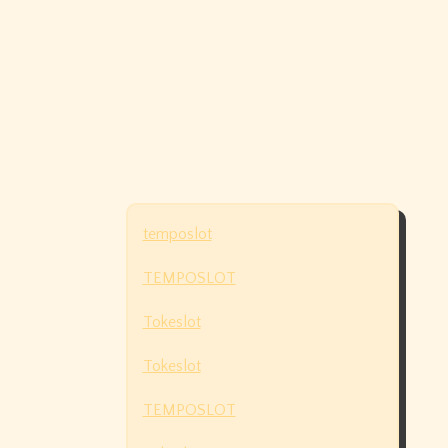
temposlot
TEMPOSLOT
Tokeslot
Tokeslot
TEMPOSLOT