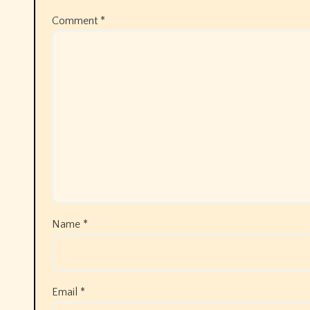
Comment
*
Name
*
Email
*