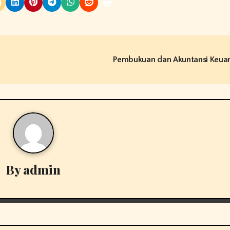
Pembukuan dan Akuntansi Keu
By
admin