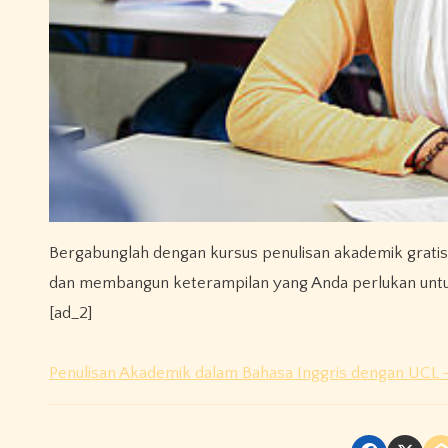
Bergabunglah dengan kursus penulisan akademik gratis 
dan membangun keterampilan yang Anda perlukan untuk 
[ad_2]
Penulisan Akademik dalam Bahasa Inggris dengan UCL –